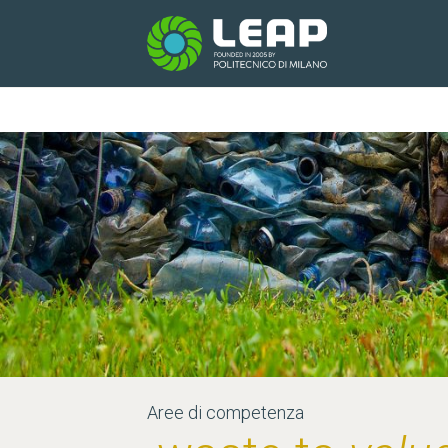
Aree di competenza