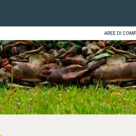
AREE DI COM