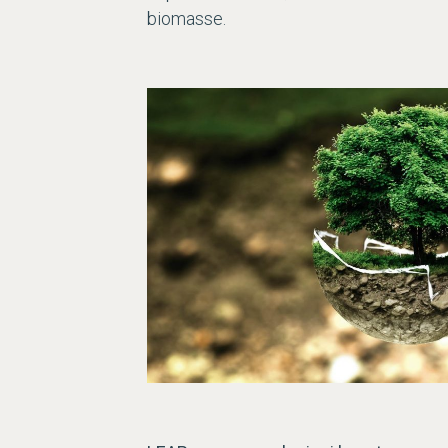
biomasse.