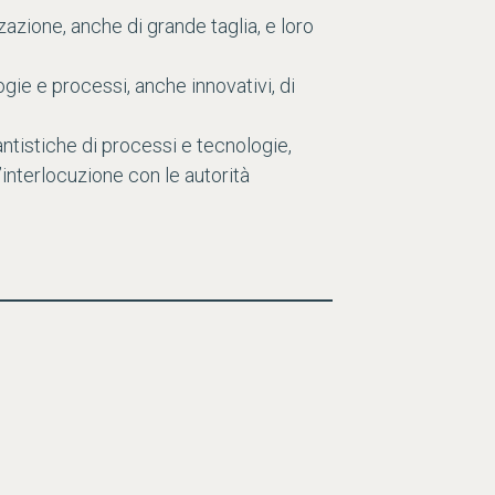
zazione, anche di grande taglia, e loro
gie e processi, anche innovativi, di
iantistiche di processi e tecnologie,
’interlocuzione con le autorità