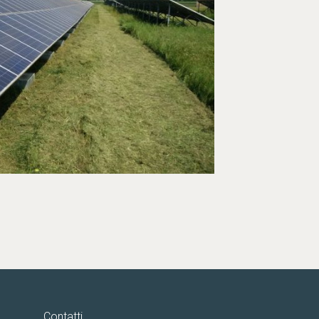
Contatti